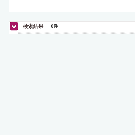
検索結果
0件