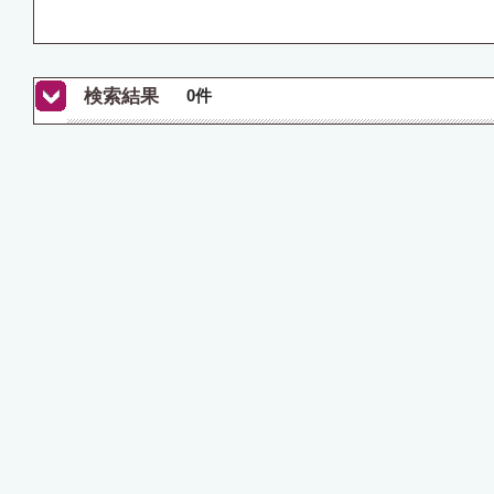
検索結果
0件