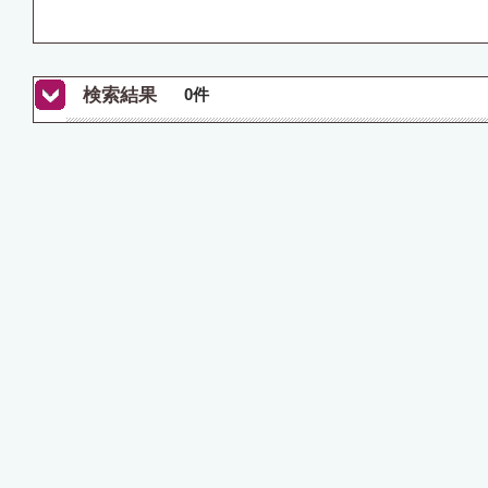
検索結果
0件