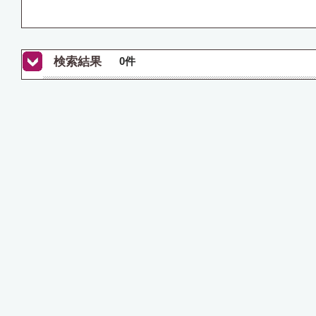
検索結果
0件