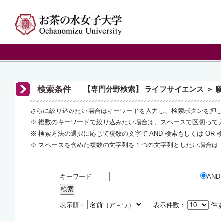
検索条件
【専門分野検索】 ライフサイエンス ＞
さらに絞り込みたい場合はキーワードを入力し、検索ボタンを押
※ 複数のキーワードで絞り込みたい場合は、スペースで区切って
※ 検索方法の選択に応じて複数の文字で AND 検索もしくは OR
※ スペースを含めた複数の文字列を１つの文字列としたい場合は
キーワード
AN
表示順：
表示件数：
件