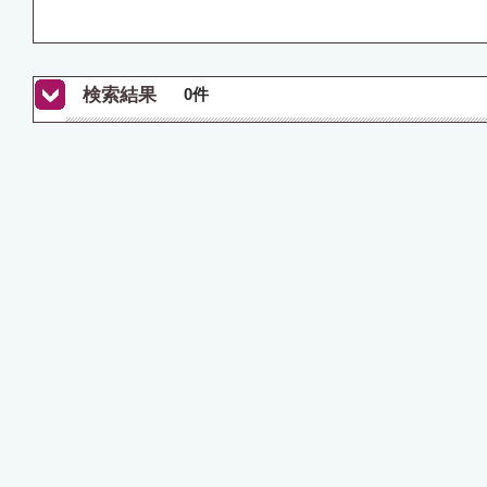
検索結果
0件