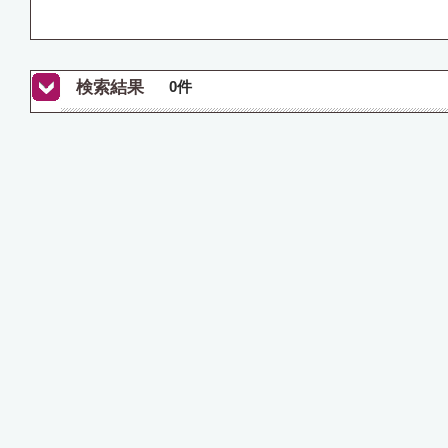
検索結果
0件