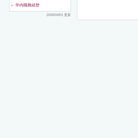
学内職務経歴
2026/04/01 更新