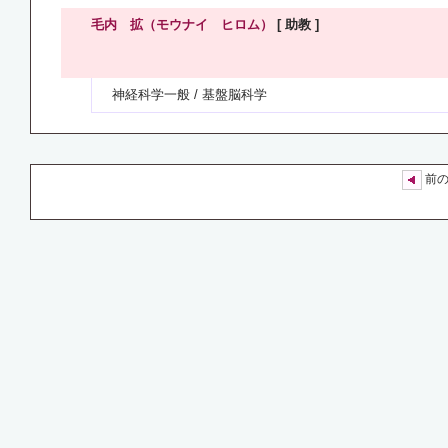
毛内 拡（モウナイ ヒロム）
[ 助教 ]
神経科学一般 / 基盤脳科学
前の