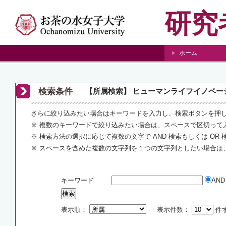
研究
ホーム
検索条件
【所属検索】 ヒューマンライフイノベー
さらに絞り込みたい場合はキーワードを入力し、検索ボタンを押
※ 複数のキーワードで絞り込みたい場合は、スペースで区切って
※ 検索方法の選択に応じて複数の文字で AND 検索もしくは OR
※ スペースを含めた複数の文字列を１つの文字列としたい場合は
キーワード
AN
表示順：
表示件数：
件